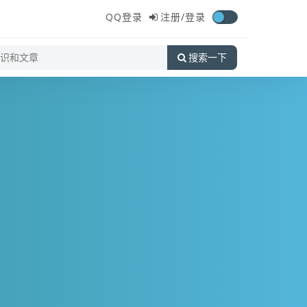
QQ登录
注册/
登录
搜索一下