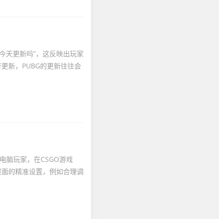
G今天更新吗”，这反映出玩家
更新，PUBG的更新往往会
电脑玩家，在CSGO游戏
层面的精准设置，例如合理调
.