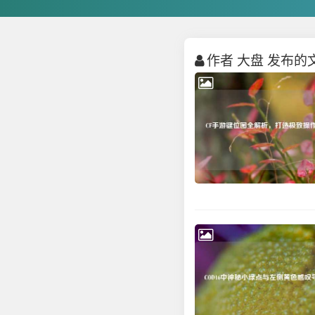
作者 大盘 发布的