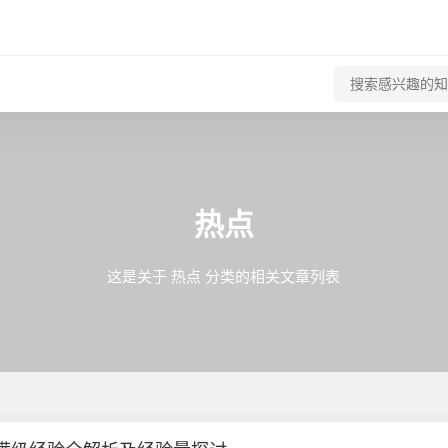
热点
这是关于 热点 分类的相关文章列表