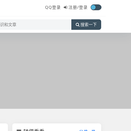
QQ登录
注册/
登录
搜索一下