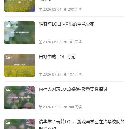
2026-08-04
208 阅读
酷奇与LOL碰撞出的电竞火花
2026-08-02
101 阅读
田野中的 LOL 时光
2026-07-31
187 阅读
内存条对玩LOL的影响及重要性探讨
2026-07-31
208 阅读
清华学子玩转LOL，游戏与学业在清华校队的