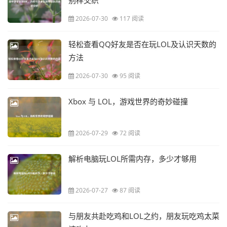
别样交织
2026-07-30
117 阅读
轻松查看QQ好友是否在玩LOL及认识天数的
方法
2026-07-30
95 阅读
Xbox 与 LOL，游戏世界的奇妙碰撞
2026-07-29
72 阅读
解析电脑玩LOL所需内存，多少才够用
2026-07-27
87 阅读
与朋友共赴吃鸡和LOL之约，朋友玩吃鸡太菜