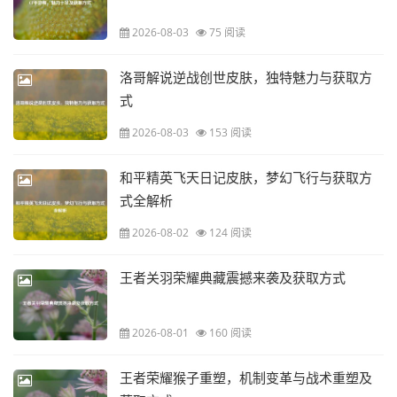
2026-08-03
75 阅读
洛哥解说逆战创世皮肤，独特魅力与获取方
式
2026-08-03
153 阅读
和平精英飞天日记皮肤，梦幻飞行与获取方
式全解析
2026-08-02
124 阅读
王者关羽荣耀典藏震撼来袭及获取方式
2026-08-01
160 阅读
王者荣耀猴子重塑，机制变革与战术重塑及