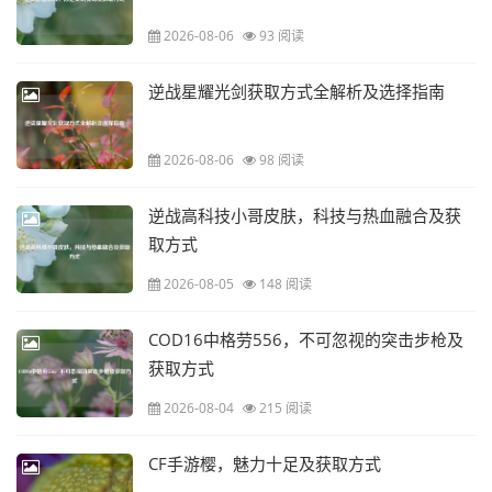
2026-08-06
93 阅读
逆战星耀光剑获取方式全解析及选择指南
2026-08-06
98 阅读
逆战高科技小哥皮肤，科技与热血融合及获
取方式
2026-08-05
148 阅读
COD16中格劳556，不可忽视的突击步枪及
获取方式
2026-08-04
215 阅读
CF手游樱，魅力十足及获取方式