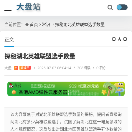
大盘站
当前位置：
首页
常识
探秘湖北英雄联盟选手数量
正文
探秘湖北英雄联盟选手数量
大盘
/
2026-07-03 06:04:14
/
208阅读
/
0评论
V
管理员
该内容聚焦于对湖北英雄联盟选手数量的探秘，提问者直接询
问湖北有多少英雄联盟选手，试图了解湖北在这一电竞领域的
人才规模情况，这反映出对湖北地区英雄联盟选手群体数量的