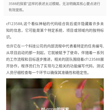
3588的探索”这样的表述太过模糊，无法明确其核心要点进行
有效提炼。
cf123588,这个看似神秘的代码组合背后或许隐藏着许多未
知的信息，它可能是某个特定系统、项目或领域内的独特标
识。
也许它在一个科技公司的内部流程中代表着特定的任务编号,
从项目启动的那一刻起，它就被赋予了使命，伴随着一系列
的工作流程和目标逐步推进，相关的团队围绕着cf123588展
开协作，程序员们为了实现与之相关的功能编写代码，测试
人员仔细检查每一个环节以确保其准确性和稳定性。