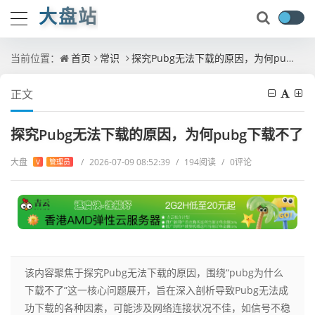
大盘站
当前位置：
首页
常识
探究Pubg无法下载的原因，为何pubg下载不了
正文
探究Pubg无法下载的原因，为何pubg下载不了
大盘
/
2026-07-09 08:52:39
/
194阅读
/
0评论
V
管理员
该内容聚焦于探究Pubg无法下载的原因，围绕“pubg为什么
下载不了”这一核心问题展开，旨在深入剖析导致Pubg无法成
功下载的各种因素，可能涉及网络连接状况不佳，如信号不稳