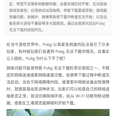
定、带宽不足等影响数据传输；设备存储空间不够，无法容纳
游戏安装包；应用商店出现故障，导致下载渠道受阻；游戏服
务器问题，如维护、拥堵等致使下载中断或无法开始；以及设
备系统与游戏不兼容等多方面原因，通过全面探究找出Pubg
无法下载的症结所在。
在当今游戏世界中，Pubg 以其紧张刺激的玩法吸引了众多
玩家，有时候玩家们会遇到 Pubg 无法下载的情况，这着实
让人困扰，Pubg 为什么下不了呢？
网络问题可能是导致 Pubg 无法下载的常见原因之一，不稳
定的网络连接或者网络速度过慢，会使得下载过程中断或无
法启动，当处于网络拥堵时段，或者家中网络设备出现故障
时，就很容易出现这种状况，玩家们可以检查自己的网络连
接是否正常，尝试切换网络环境，如从 Wi-Fi 切换到移动数
据，或者反之,看是否能够顺利开始下载。