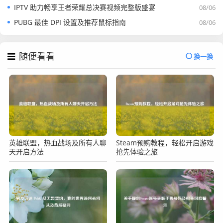
IPTV 助力畅享王者荣耀总决赛视频完整版盛宴
08/06
PUBG 最佳 DPI 设置及推荐鼠标指南
08/06
随便看看
换一换
英雄联盟，热血战场及所有人聊
Steam预购教程，轻松开启游戏
天开启方法
抢先体验之旅