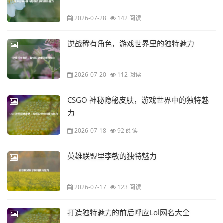
2026-07-28
142 阅读
逆战稀有角色，游戏世界里的独特魅力
2026-07-20
112 阅读
CSGO 神秘隐秘皮肤，游戏世界中的独特魅
力
2026-07-18
92 阅读
英雄联盟里李敏的独特魅力
2026-07-17
123 阅读
打造独特魅力的前后呼应Lol网名大全