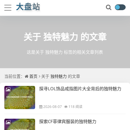
大盘站
关于
独特魅力
的文章
这是关于 独特魅力 标签的相关文章列表
当前位置：
首页
关于
独特魅力
的文章
探寻LOL饰品戒指图片大全背后的独特魅力
2026-08-07
118 阅读
探索CF菲律宾服装的独特魅力