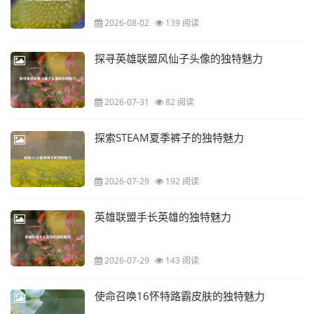
2026-08-02
139 阅读
探寻英雄联盟风仙子头像的独特魅力
2026-07-31
82 阅读
探索STEAM夏季裤子的独特魅力
2026-07-29
192 阅读
英雄联盟手长英雄的独特魅力
2026-07-29
143 阅读
使命召唤16怀特路霸皮肤的独特魅力