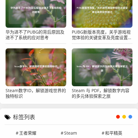
华为进不了PUBG的背后原因及
PUBG新版本亮度，关乎游戏视
进不了系统的应对思考
觉体验的关键变革及亮度设置探
讨
Steam数字ID，解锁游戏世界的
Steam 与 PDF，解锁数字内容
独特标识
的多元体验探索之旅
标签列表
王者荣耀
Steam
和平精英