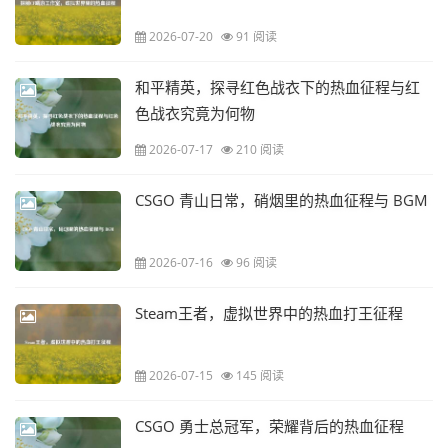
2026-07-20
91 阅读
和平精英，探寻红色战衣下的热血征程与红
色战衣究竟为何物
2026-07-17
210 阅读
CSGO 青山日常，硝烟里的热血征程与 BGM
2026-07-16
96 阅读
Steam王者，虚拟世界中的热血打王征程
2026-07-15
145 阅读
CSGO 勇士总冠军，荣耀背后的热血征程